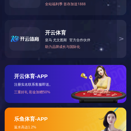
防安全培训及演练
分类：
资讯中心
作者：
岳能武
来源：
发布时间：
2026-04-08 16:34
访问量：
0
【概要描述】
为筑牢企业安全生产防线，提升全员消防安全意
识与应急处置能力，近日，湖南中部智能制造有限公司组织全
体员工开展消防安全专项培训及实战灭火演练。以“理论+实
战”相结合的方式，有效提升了全员消防安全素养与应急处置
能力。下一步，公司将常态化开展消防安全培训与演练，持续
深化隐患排查，为员工生命安全、企业高质量发展筑牢坚实的
消防安全屏障。
以练筑防，防患未“燃”｜湖南
中部智能制造有限公司开展消