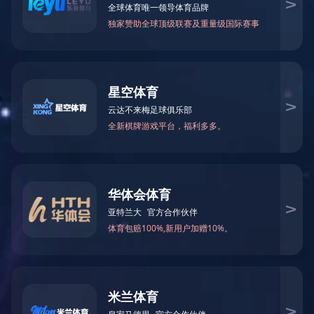
资讯中心

新闻快讯
行业动态
党建文化
人才发展

招聘信息
员工风采
客服中心
0731-85012302
资讯中心