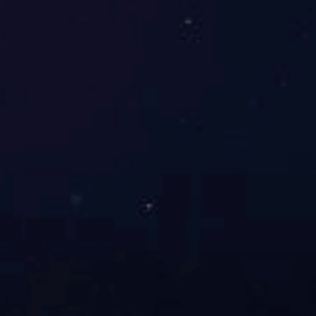
2026-04-22
凝心实干 聚焦实效｜湖南中钢工厂 2026 年一季度
经营工作会议圆满召开
2026-04-21
奋战二季度 决胜全年目标：严守安全底线 以质量树
立品牌 全力冲击产量新高
2026-04-13
凝心聚力促生产｜力达机械召开三月劳动竞赛表彰
暨四月生产动员大会
2026-04-09
以练筑防，防患未“燃”｜湖南中部智能制造有限公
司开展消防安全培训及演练
2026-04-08